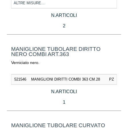
ALTRE MISURE...
N.ARTICOLI
2
MANIGLIONE TUBOLARE DIRITTO
NERO COMBI ART.363
Verniciato nero.
521546
MANIGLIONI DIRITTI COMBI 363 CM.28
PZ
N.ARTICOLI
1
MANIGLIONE TUBOLARE CURVATO