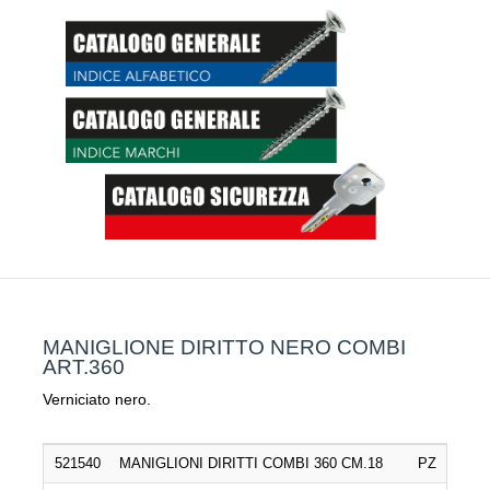
MANIGLIONE DIRITTO NERO COMBI
ART.360
Verniciato nero.
521540
MANIGLIONI DIRITTI COMBI 360 CM.18
PZ